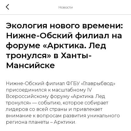
Новости
Экология нового времени:
Нижне-Обский филиал на
форуме «Арктика. Лед
тронулся» в Ханты-
Мансийске
Нижне-Обский филиал ФГБУ «Главрыбвод»
присоединился к масштабному IV
Всероссийскому форуму «Арктика. Лед
тронулся» — событию, которое собирает
лидеров со всей страны и привлекает
внимание к вопросам развития уникального
региона планеты – Арктики.