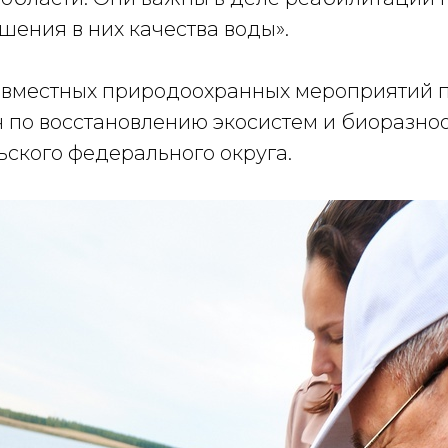
шения в них качества воды».
вместных природоохранных мероприятий 
 по восстановлению экосистем и биоразн
ьского федерального округа.