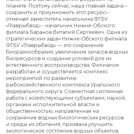
планете. Поэтому сейчас, наша главная задача –
сохранить и приумножить этот ресурс» -
отмечает заместитель начальника ФГБУ
«Главрыбвод» - начальник Нижне-Обского
филиала Баранов Виталий Сергеевич. Одна из
стратегических задач Нижне-Обского филиала
ФГБУ «Главрыбвод» — это сохранение
биоразнообразия, увеличение запасов водных
биоресурсов и создание условий для их
естественного воспроизводства. Филиалом
разработан и осуществляется комплекс
мероприятий по развитию
рыбохозяйственного комплекса Уральского
федерального округа. Совместная системная
работа с хозяйствующими субъектами, наукой,
органами исполнительной власти и
общественностью, направленная на
сохранение водных биологических ресурсов
и среды их обитания, призвана улучшить
экологическое состояние водных объектов,