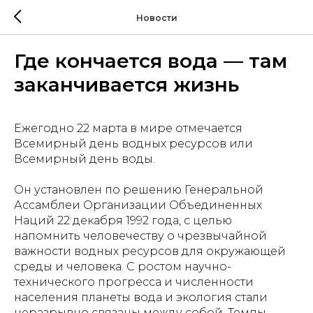
Новости
Где кончается вода — там
заканчивается жизнь
Ежегодно 22 марта в мире отмечается
Всемирный день водных ресурсов или
Всемирный день воды.
Он установлен по решению Генеральной
Ассамблеи Организации Объединенных
Наций 22 декабря 1992 года, с целью
напомнить человечеству о чрезвычайной
важности водных ресурсов для окружающей
среды и человека. С ростом научно-
технического прогресса и численности
населения планеты вода и экология стали
неразрывно связаны между собой. Темпы