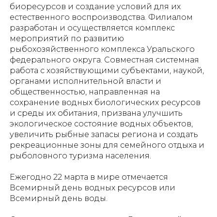
биоресурсов и создание условий для их
естественного воспроизводства. Филиалом
разработан и осуществляется комплекс
мероприятий по развитию
рыбохозяйственного комплекса Уральского
федерального округа. Совместная системная
работа с хозяйствующими субъектами, наукой,
органами исполнительной власти и
общественностью, направленная на
сохранение водных биологических ресурсов
и среды их обитания, призвана улучшить
экологическое состояние водных объектов,
увеличить рыбные запасы региона и создать
рекреационные зоны для семейного отдыха и
рыболовного туризма населения.
Ежегодно 22 марта в мире отмечается
Всемирный день водных ресурсов или
Всемирный день воды.