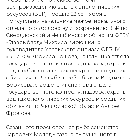
воспроизведению водных биологических
ресурсов (ВБР) прошло 22 сентября в
присутствии начальника межрегионального
отдела по рыболовству и сохранению ВБР по
Свердловской и Челябинской областям ФГБУ
«Главрыбвод» Михаила Кирюшкина,
руководителя Уральского филиала ФГБНУ
«ВНИРО» Кирилла Ершова, начальника отдела
государственного контроля, надзора, охраны
водных биологических ресурсов и среды их
обитания по Челябинской области Владимира
Борисова, старшего инспектора отдела
государственного контроля, надзора, охраны
водных биологических ресурсов и среды их
обитания по Челябинской области Андрея
Фролова.
Сазан – это пресноводная рыба семейства
карповых. Молодь сазана, выпущенного в