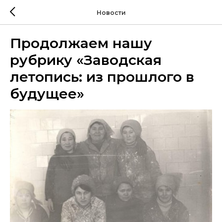
Новости
Продолжаем нашу
рубрику «Заводская
летопись: из прошлого в
будущее»