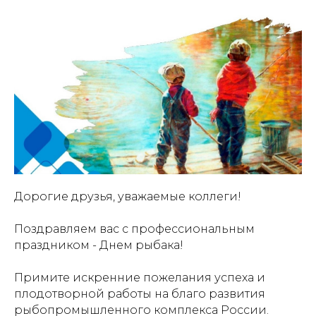
Дорогие друзья, уважаемые коллеги!
Поздравляем вас с профессиональным
праздником - Днем рыбака!
Примите искренние пожелания успеха и
плодотворной работы на благо развития
рыбопромышленного комплекса России.