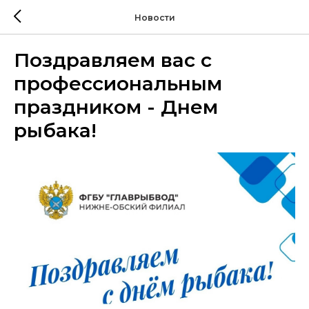
Новости
Поздравляем вас с
профессиональным
праздником - Днем
рыбака!