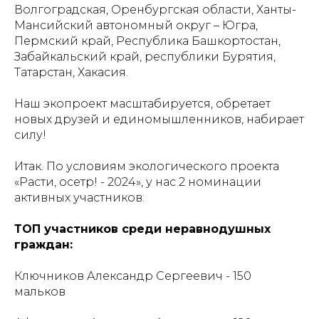
Волгоградская, Оренбургская области, Ханты-
Мансийский автономный округ – Югра,
Пермский край, Республика Башкортостан,
Забайкальский край, республики Бурятия,
Татарстан, Хакасия.
Наш экопроект масштабируется, обретает
новых друзей и единомышленников, набирает
силу!
Итак. По условиям экологического проекта
«Расти, осетр! - 2024», у нас 2 номинации
активных участников:
ТОП участников среди неравнодушных
граждан:
Ключников Александр Сергеевич - 150
мальков