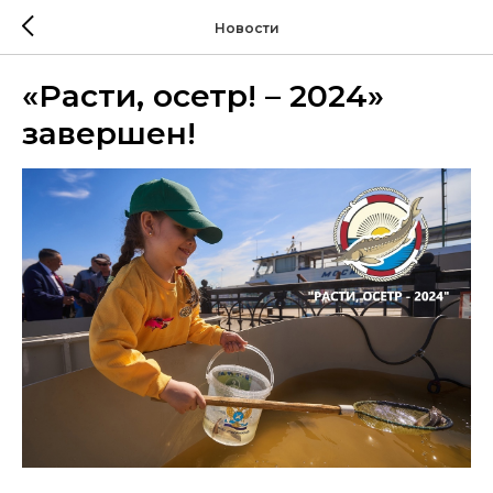
Новости
«Расти, осетр! – 2024»
завершен!