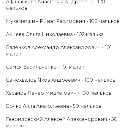
Афанасьева Анастасия Андреевна - 120
мальков
Мухаметшин Ринат Расимович - 106 мальков
Акиева Ольга Николаевна - 102 малька
Валенков Александр Александрович - 101
малек
Семья Васильченко - 101 малек
Самохвалов Яков Андреевич - 100 мальков
Хасанов Ленар Мидхатович - 100 мальков
Бочко Алла Анатольевна - 50 мальков
Гавриловский Алексей Александрович - 50
мальков