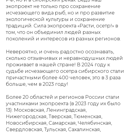
экопроект не только про сохранение
исчезающего вида рыб, но и про развитие
экологической культуры и сохранение
традиций. Сила экопроекта «Расти, осетр!» в
том, что он объединил людей разных
поколений и интересов из разных регионов.
Невероятно, и очень радостно осознавать,
сколько отзывчивых и неравнодушных людей
проживает в нашей стране! В 2024 году к
судьбе исчезающего осетра сибирского стали
причастными более 400 человек, это в 3 раза
больше, чем в 2023 году!
Более 20 областей и регионов России стали
участниками экопроекта (в 2023 году их было
13): Московская, Ленинградская,
Нижегородская, Тверская, Тюменская,
Новосибирская, Самарская, Челябинская,
Свердловская, Тульская, Сахалинская,