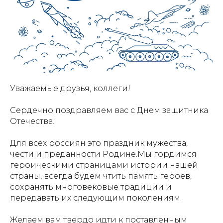
Уважаемые друзья, коллеги!
Сердечно поздравляем вас с Днем защитника
Отечества!
Для всех россиян это праздник мужества,
чести и преданности Родине.Мы гордимся
героическими страницами истории нашей
страны, всегда будем чтить память героев,
сохранять многовековые традиции и
передавать их следующим поколениям.
Желаем вам твердо идти к поставленным