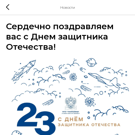
Новости
Сердечно поздравляем
вас с Днем защитника
Отечества!