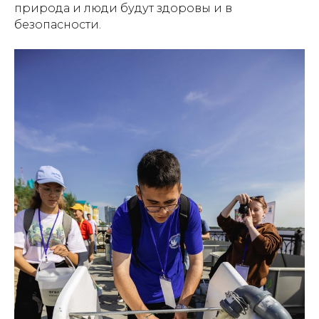
природа и люди будут здоровы и в
безопасности.