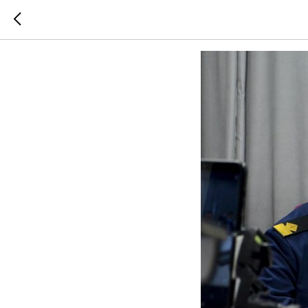
Рыбные