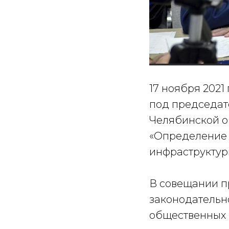
17 ноября 2021
под председат
Челябинской о
«Определение 
инфраструктур
В совещании п
законодательн
общественных 