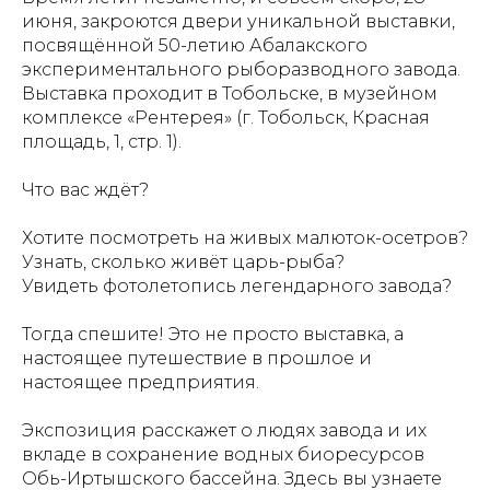
июня, закроются двери уникальной выставки,
посвящённой 50-летию Абалакского
экспериментального рыборазводного завода.
Выставка проходит в Тобольске, в музейном
комплексе «Рентерея» (г. Тобольск, Красная
площадь, 1, стр. 1).
Что вас ждёт?
Хотите посмотреть на живых малюток-осетров?
Узнать, сколько живёт царь-рыба?
Увидеть фотолетопись легендарного завода?
Тогда спешите! Это не просто выставка, а
настоящее путешествие в прошлое и
настоящее предприятия.
Экспозиция расскажет о людях завода и их
вкладе в сохранение водных биоресурсов
Обь-Иртышского бассейна. Здесь вы узнаете