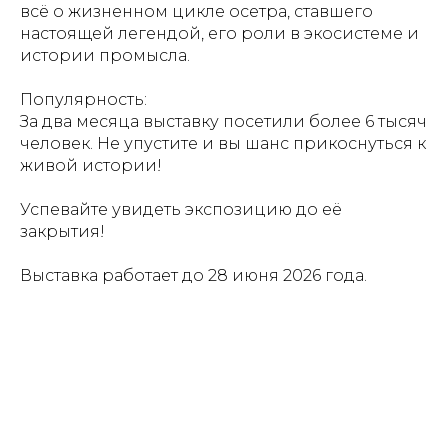
всё о жизненном цикле осетра, ставшего
настоящей легендой, его роли в экосистеме и
истории промысла.
Популярность:
За два месяца выставку посетили более 6 тысяч
человек. Не упустите и вы шанс прикоснуться к
живой истории!
Успевайте увидеть экспозицию до её
закрытия!
Выставка работает до 28 июня 2026 года.