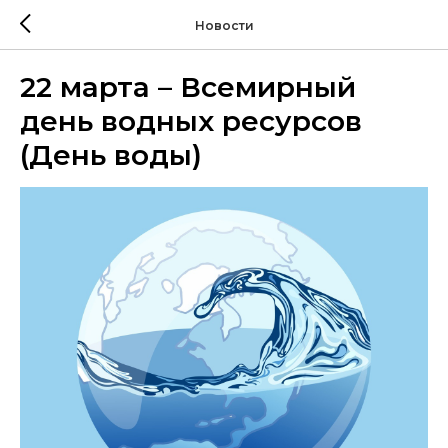
Новости
22 марта – Всемирный
день водных ресурсов
(День воды)