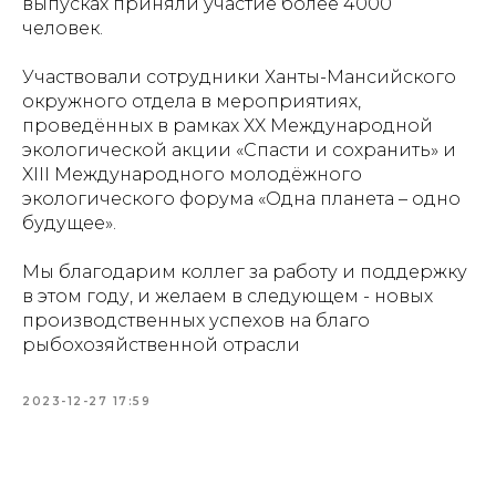
выпусках приняли участие более 4000
человек.
Участвовали сотрудники Ханты-Мансийского
окружного отдела в мероприятиях,
проведённых в рамках XX Международной
экологической акции «Спасти и сохранить» и
XIII Международного молодёжного
экологического форума «Одна планета – одно
будущее».
Мы благодарим коллег за работу и поддержку
в этом году, и желаем в следующем - новых
производственных успехов на благо
рыбохозяйственной отрасли
2023-12-27 17:59