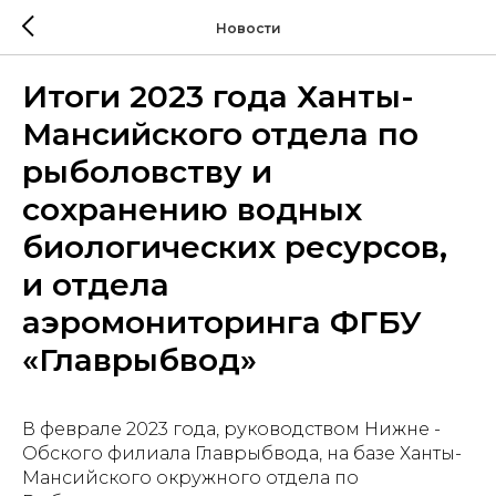
Новости
Итоги 2023 года Ханты-
Мансийского отдела по
рыболовству и
сохранению водных
биологических ресурсов,
и отдела
аэромониторинга ФГБУ
«Главрыбвод»
В феврале 2023 года, руководством Нижне -
Обского филиала Главрыбвода, на базе Ханты-
Мансийского окружного отдела по