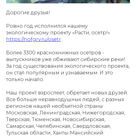
Дорогие друзья!
Ровно год исполнился нашему
экологическому проекту «Расти, осетр!»
https://nofgrv.ru/osetr
Более 3300 краснокнижных осетров -
выпускников уже обживают сибирские реки!
За год существования экологического проекта,
он стал популярным и узнаваемым. И это
только начало.
Наш проект взрослеет, обретает новых друзей.
Все больше неравнодушных людей, с разных
регионов нашей необъятной страны:
Московская, Ленинградская, Нижегородская,
Тверская, Тюменская, Новосибирская,
Самарская, Челябинская, Свердловская,
Тульская области, Ханты-Мансийский