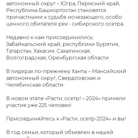
автономный округ – Югра, Пермский край,
Республика Башкортостан становятся
причастными к судьбе исчезающего, особо
ценного обитателя рек - сибирского осетра.
Недавно к нам присоединились:
Забайкальский край, республики Бурятия,
Татарстан, Хакасия; Сахалинская,
Волгоградская, Оренбургская области.
В лидерах по-прежнему Ханты – Мансийский
автономный округ, Свердловская и
Челябинская области.
В новом этапе «Расти, осетр! – 2024» приняли
участие уже 225 человек!
Присоединяйтесь к «Расти, осетр-2024» и вы!
В год семьи, который объявлен в нашей