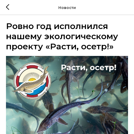
Новости
Ровно год исполнился
нашему экологическому
проекту «Расти, осетр!»