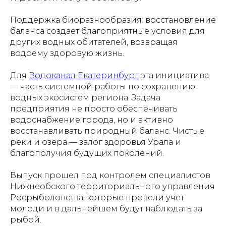
Поддержка биоразнообразия: восстановление
баланса создает благоприятные условия для
других водных обитателей, возвращая
водоему здоровую жизнь.
Для
Водоканал Екатеринбург
эта инициатива
— часть системной работы по сохранению
водных экосистем региона. Задача
предприятия не просто обеспечивать
водоснабжение города, но и активно
восстанавливать природный баланс. Чистые
реки и озера — залог здоровья Урала и
благополучия будущих поколений.
Выпуск прошел под контролем специалистов
Нижнеобского территориального управления
Росрыболовства, которые провели учет
молоди и в дальнейшем будут наблюдать за
рыбой.