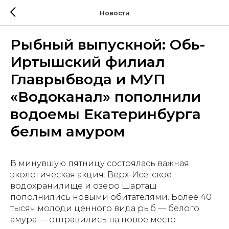
Новости
Рыбный выпускной: Обь-
Иртышский филиал
Главрыбвода и МУП
«Водоканал» пополнили
водоемы Екатеринбурга
белым амуром
В минувшую пятницу состоялась важная
экологическая акция: Верх-Исетское
водохранилище и озеро Шарташ
пополнились новыми обитателями. Более 40
тысяч молоди ценного вида рыб — белого
амура — отправились на новое место