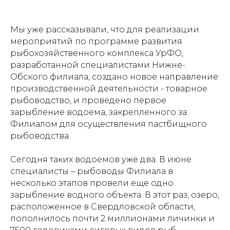
Мы уже рассказывали, что для реализации
мероприятий по программе развития
рыбохозяйственного комплекса УрФО,
разработанной специалистами Нижне-
Обского филиала, создано новое направление
производственной деятельности - товарное
рыбоводство, и проведено первое
зарыбление водоема, закрепленного за
Филиалом для осуществления пастбищного
рыбоводства.
Сегодня таких водоемов уже два. В июне
специалисты – рыбоводы Филиала в
несколько этапов провели еще одно
зарыбление водного объекта. В этот раз, озеро,
расположенное в Свердловской области,
пополнилось почти 2 миллионами личинки и