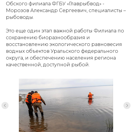
Обского филиала ФГБУ «Главрыбвод» -
Морозов Александр Сергеевич, специалисты –
рыбоводы.
Это еще один этап важной работы Филиала по
сохранению биоразнообразия и
восстановлению экологического равновесия
водных объектов Уральского федерального
округа, и обеспечению населения региона
качественной, доступной рыбой.